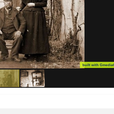
built with Gmedia