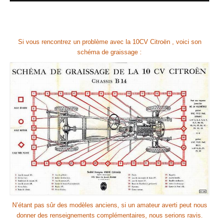
Si vous rencontrez un problème avec la 10CV Citroën , voici son
schéma de graissage :
N’étant pas sûr des modèles anciens, si un amateur averti peut nous
donner des renseignements complémentaires, nous serions ravis.